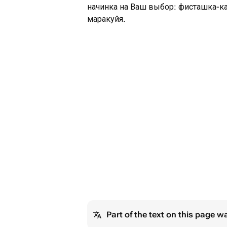
начинка на Ваш выбор: фисташка-ка
маракуйя.
Part of the text on this page w