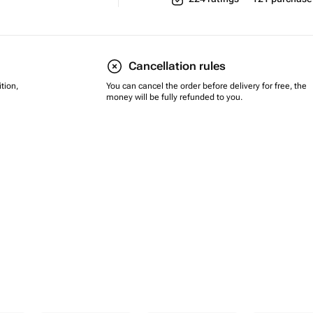
Cancellation rules
tion,
You can cancel the order before delivery for free, the
money will be fully refunded to you.