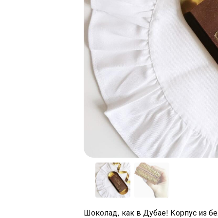
Шоколад, как в Дубае! Корпус из б