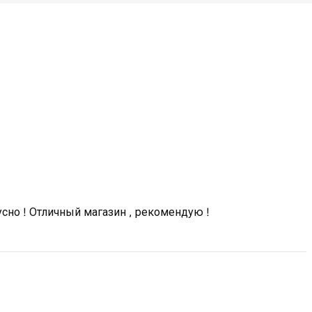
усно ! Отличный магазин , рекомендую !