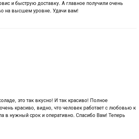
рвис и быструю доставку. А главное получили очень
во на высшем уровне. Удачи вам!
ладе, это так вкусно! И так красиво! Полное
очень красиво, видно, что человек работает с любовью к
а в нужный срок и оперативно. Спасибо Вам! Теперь