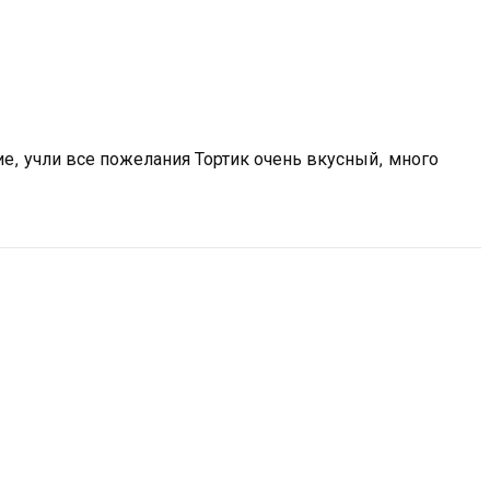
, учли все пожелания Тортик очень вкусный, много