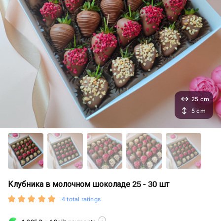
25 cm
5 cm
Клубника в молочном шоколаде 25 - 30 шт
4 total ratings