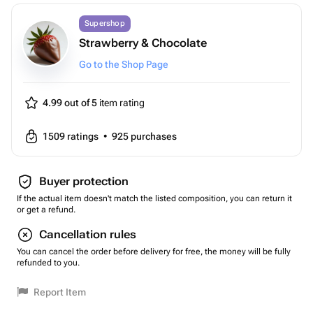
Supershop
Strawberry & Chocolate
Go to the Shop Page
4.99 out of 5
item rating
1509
ratings
•
925
purchases
Buyer protection
If the actual item doesn't match the listed composition, you can return it
or get a refund.
Cancellation rules
You can cancel the order before delivery for free, the money will be fully
refunded to you.
Report Item