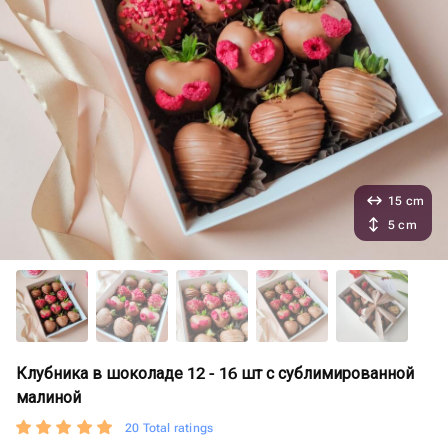
15 cm
5 cm
Клубника в шоколаде 12 - 16 шт с сублимированной
малиной
20 Total ratings