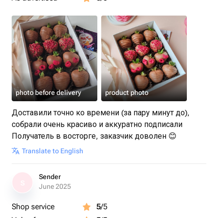
photo before delivery
product photo
Доставили точно ко времени (за пару минут до),
собрали очень красиво и аккуратно подписали
Получатель в восторге, заказчик доволен 😊
Translate to English
Sender
S
June 2025
Shop service
5
/5