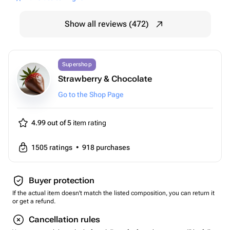
Show all reviews (472)
Supershop
Strawberry & Chocolate
Go to the Shop Page
4.99 out of 5
item rating
1505
ratings
•
918
purchases
Buyer protection
If the actual item doesn't match the listed composition, you can return it
or get a refund.
Cancellation rules