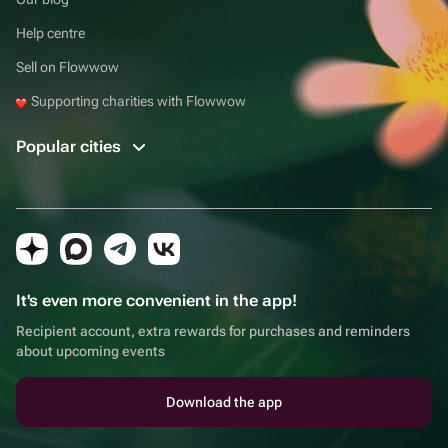
Help centre
Sell on Flowwow
Supporting charities with Flowwow
Popular cities
It's even more convenient in the app!
Recipient account, extra rewards for purchases and reminders
about upcoming events
Download the app