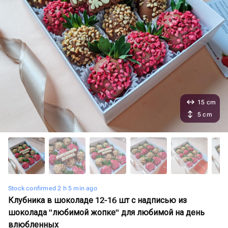
15 cm
5 cm
Stock confirmed 2 h 5 min ago
Клубника в шоколаде 12-16 шт с надписью из
шоколада "любимой жопке" для любимой на день
влюбленных