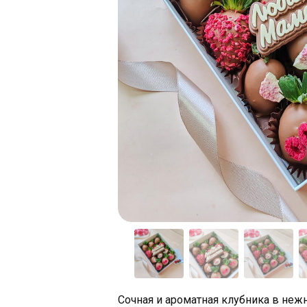
Сочная и ароматная клубника в не