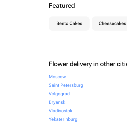
Featured
Bento Cakes
Cheesecakes
Flower delivery in other cit
Moscow
Saint Petersburg
Volgograd
Bryansk
Vladivostok
Yekaterinburg