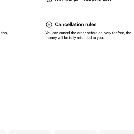
Cancellation rules
tion,
You can cancel the order before delivery for free, the
money will be fully refunded to you.