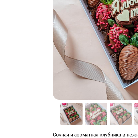
Сочная и ароматная клубника в не