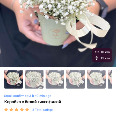
10 cm
15 cm
Stock confirmed 3 h 40 min ago
Коробка с белой гипсофилой
8 Total ratings