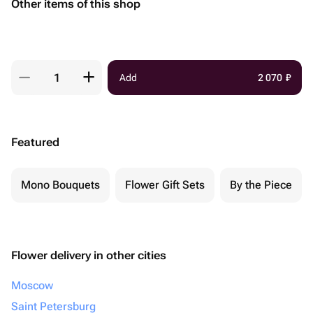
Other items of this shop
Add
2 070
₽
Featured
Mono Bouquets
Flower Gift Sets
By the Piece
Flower delivery in other cities
Moscow
Saint Petersburg