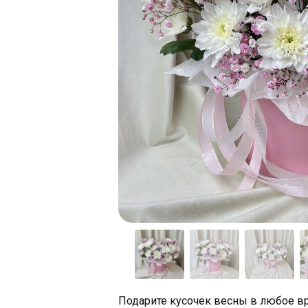
Подарите кусочек весны в любое в