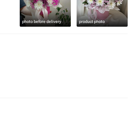
photo before delivery
product photo