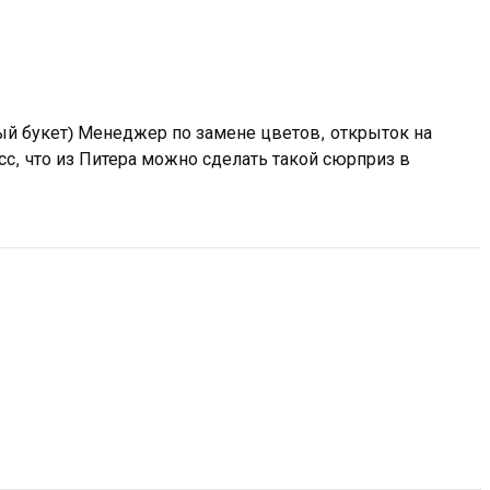
й букет) Менеджер по замене цветов, открыток на
асс, что из Питера можно сделать такой сюрприз в