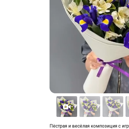
Пёстрая и весёлая композиция с и