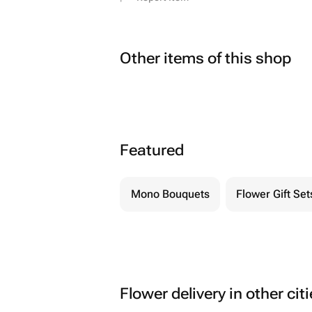
Other items of this shop
Featured
Mono Bouquets
Flower Gift Set
Flower delivery in other cit