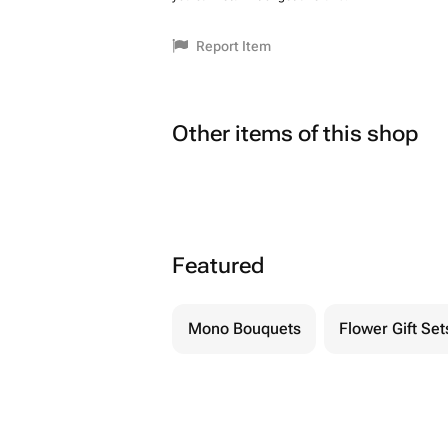
Report Item
Other items of this shop
Featured
Mono Bouquets
Flower Gift Set