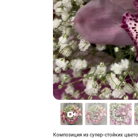
Композиция из супер-стойких цвето