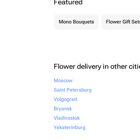
Featured
Mono Bouquets
Flower Gift Set
Flower delivery in other cit
Moscow
Saint Petersburg
Volgograd
Bryansk
Vladivostok
Yekaterinburg