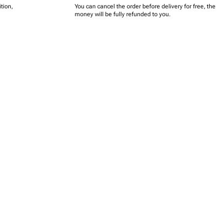
tion,
You can cancel the order before delivery for free, the
money will be fully refunded to you.