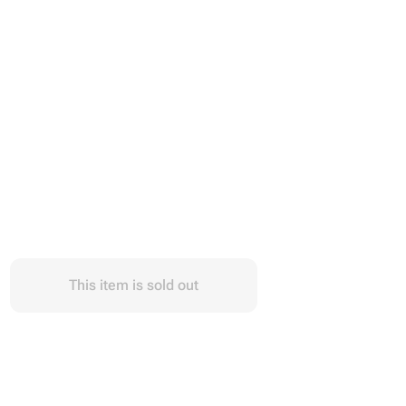
This item is sold out