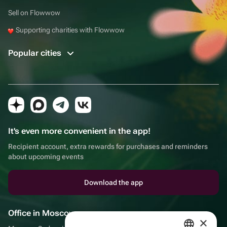
Sell on Flowwow
Supporting charities with Flowwow
Popular cities
It's even more convenient in the app!
Recipient account, extra rewards for purchases and reminders
about upcoming events
Download the app
Office in Moscow
×