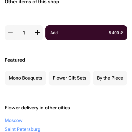
Other items of this shop
Add
8 400
₽
Featured
Mono Bouquets
Flower Gift Sets
By the Piece
Flower delivery in other cities
Moscow
Saint Petersburg