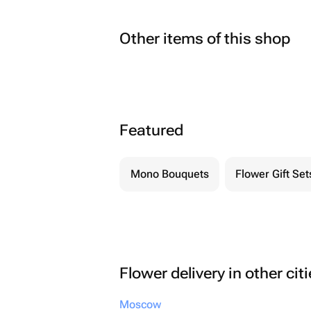
Other items of this shop
Featured
Mono Bouquets
Flower Gift Set
Flower delivery in other cit
Moscow