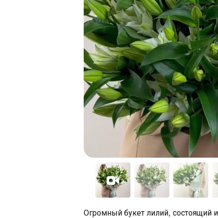
Огромный букет лилий, состоящий 