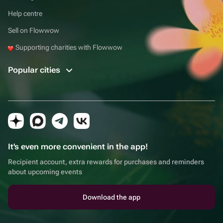
Help centre
Sell on Flowwow
Supporting charities with Flowwow
Popular cities
It's even more convenient in the app!
Recipient account, extra rewards for purchases and reminders
about upcoming events
Download the app