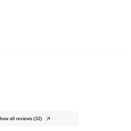
how all reviews (32)