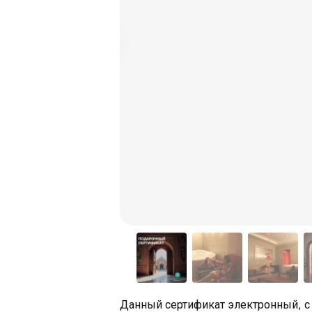
Данный сертификат электронный, с