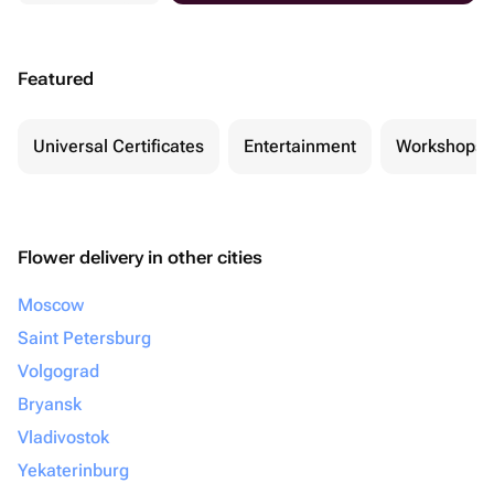
Featured
Universal Certificates
Entertainment
Workshops
Flower delivery in other cities
Moscow
Saint Petersburg
Volgograd
Bryansk
Vladivostok
Yekaterinburg