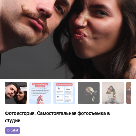
Фотоистория. Самостоятельная фотосъемка в
студии
Digital