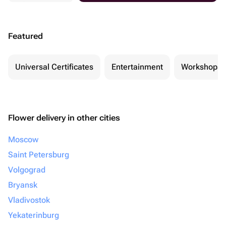
Featured
Universal Certificates
Entertainment
Workshops
Flower delivery in other cities
Moscow
Saint Petersburg
Volgograd
Bryansk
Vladivostok
Yekaterinburg