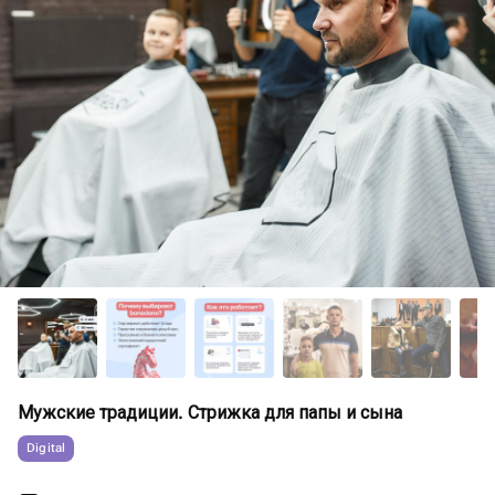
Мужские традиции. Стрижка для папы и сына
Digital