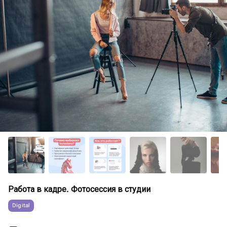
Работа в кадре. Фотосессия в студии
Digital