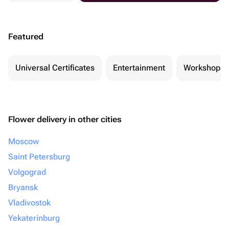
Featured
Universal Certificates
Entertainment
Workshops
Flower delivery in other cities
Moscow
Saint Petersburg
Volgograd
Bryansk
Vladivostok
Yekaterinburg