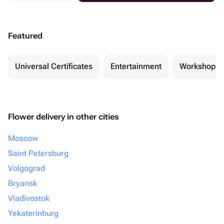
Featured
Universal Certificates
Entertainment
Workshops
Flower delivery in other cities
Moscow
Saint Petersburg
Volgograd
Bryansk
Vladivostok
Yekaterinburg