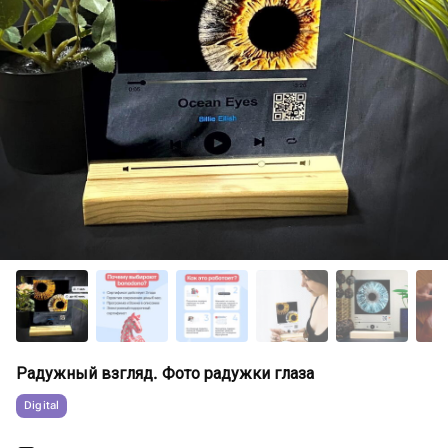
Радужный взгляд. Фото радужки глаза
Digital