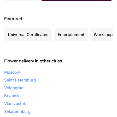
Featured
Universal Certificates
Entertainment
Workshops
Flower delivery in other cities
Moscow
Saint Petersburg
Volgograd
Bryansk
Vladivostok
Yekaterinburg