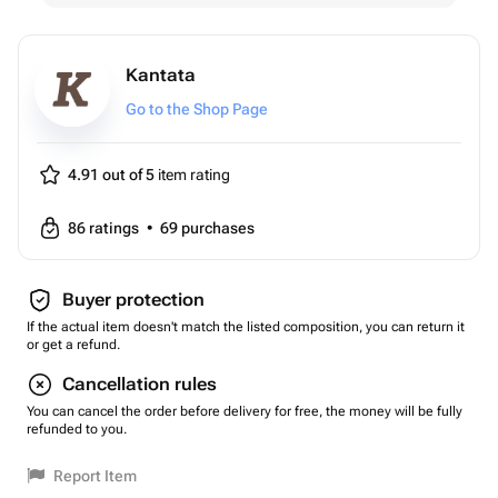
Kantata
Go to the Shop Page
4.91 out of 5
item rating
86
ratings
•
69
purchases
Buyer protection
If the actual item doesn't match the listed composition, you can return it
or get a refund.
Cancellation rules
You can cancel the order before delivery for free, the money will be fully
refunded to you.
Report Item