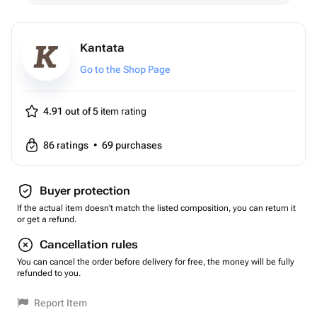
Kantata
Go to the Shop Page
4.91 out of 5
item rating
86
ratings
•
69
purchases
Buyer protection
If the actual item doesn't match the listed composition, you can return it
or get a refund.
Cancellation rules
You can cancel the order before delivery for free, the money will be fully
refunded to you.
Report Item