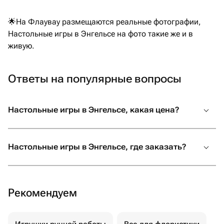
🌟На Флаувау размещаются реальные фотографии,
Настольные игры в Энгельсе на фото такие же и в
живую.
Ответы на популярные вопросы
Настольные игры в Энгельсе, какая цена?
Настольные игры в Энгельсе, где заказать?
Рекомендуем