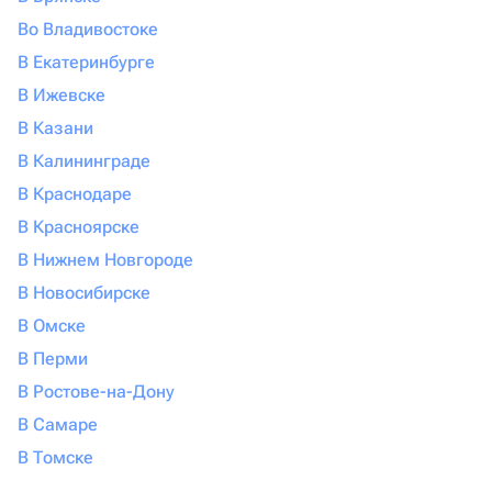
Во Владивостоке
В Екатеринбурге
В Ижевске
В Казани
В Калининграде
В Краснодаре
В Красноярске
В Нижнем Новгороде
В Новосибирске
В Омске
В Перми
В Ростове-на-Дону
В Самаре
В Томске