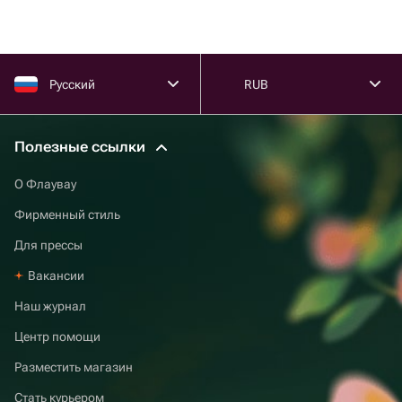
Русский
RUB
Полезные ссылки
О Флаувау
Фирменный стиль
Для прессы
Вакансии
Наш журнал
Центр помощи
Разместить магазин
Стать курьером