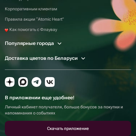
Корпоративным клиентам
Правила акции “Atomic Heart”
Как помогать с Флаувау
Популярные города
Доставка цветов по Беларуси
В приложении еще удобнее!
Личный кабинет получателя, больше бонусов за покупки и
напоминания о событиях
Скачать приложение