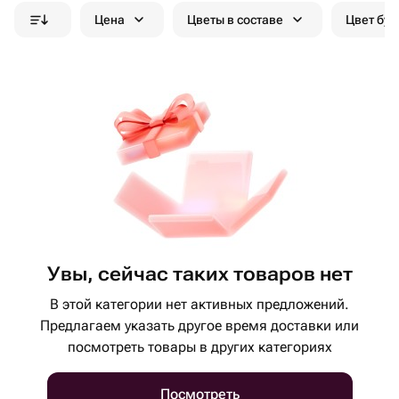
Цена
Цветы в составе
Цвет бук
Увы, сейчас таких товаров нет
В этой категории нет активных предложений.
Предлагаем указать другое время доставки или
посмотреть товары в других категориях
Посмотреть