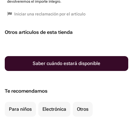
devolveremos el importe íntegro.
Iniciar una reclamación por el artículo
Otros artículos de esta tienda
Saber cuándo estará disponible
Te recomendamos
Para niños
Electrónica
Otros