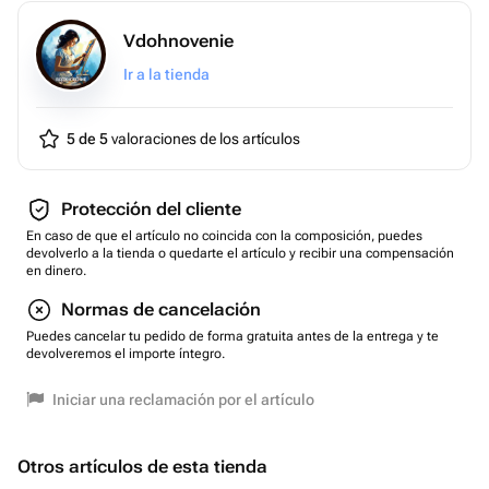
Vdohnovenie
Ir a la tienda
5 de 5
valoraciones de los artículos
Protección del cliente
En caso de que el artículo no coincida con la composición, puedes
devolverlo a la tienda o quedarte el artículo y recibir una compensación
en dinero.
Normas de cancelación
Puedes cancelar tu pedido de forma gratuita antes de la entrega y te
devolveremos el importe íntegro.
Iniciar una reclamación por el artículo
Otros artículos de esta tienda