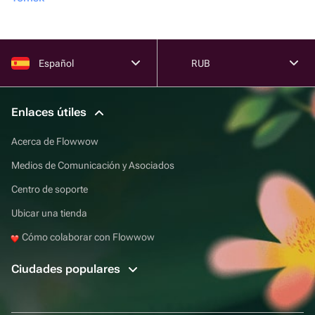
Español
RUB
Enlaces útiles
Acerca de Flowwow
Medios de Comunicación y Asociados
Centro de soporte
Ubicar una tienda
Cómo colaborar con Flowwow
Ciudades populares