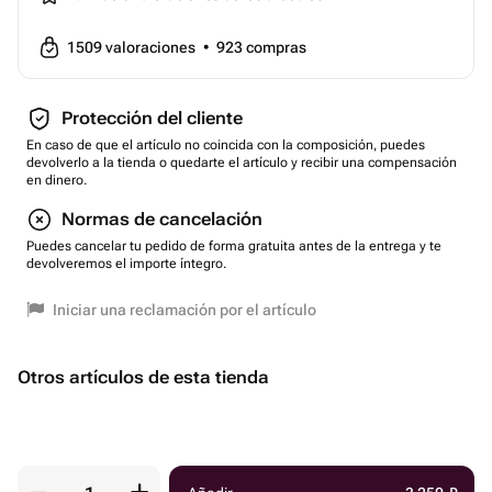
1509
valoraciones
•
923
compras
Protección del cliente
En caso de que el artículo no coincida con la composición, puedes
devolverlo a la tienda o quedarte el artículo y recibir una compensación
en dinero.
Normas de cancelación
Puedes cancelar tu pedido de forma gratuita antes de la entrega y te
devolveremos el importe íntegro.
Iniciar una reclamación por el artículo
Otros artículos de esta tienda