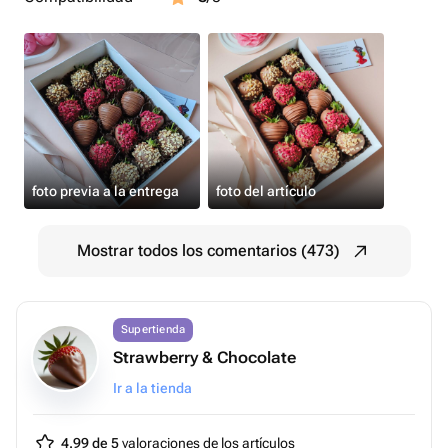
foto previa a la entrega
foto del artículo
Mostrar todos los comentarios (473)
Supertienda
Strawberry & Chocolate
Ir a la tienda
4.99 de 5
valoraciones de los artículos