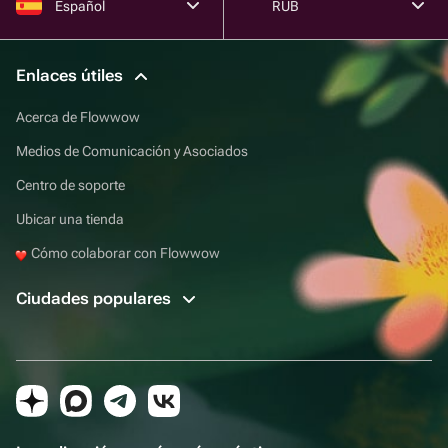
Español
RUB
Enlaces útiles
Acerca de Flowwow
Medios de Comunicación y Asociados
Centro de soporte
Ubicar una tienda
Cómo colaborar con Flowwow
Ciudades populares