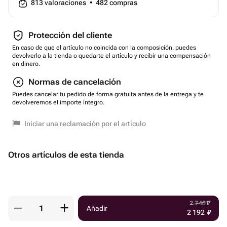
813
valoraciones
•
482
compras
Protección del cliente
En caso de que el artículo no coincida con la composición, puedes
devolverlo a la tienda o quedarte el artículo y recibir una compensación
en dinero.
Normas de cancelación
Puedes cancelar tu pedido de forma gratuita antes de la entrega y te
devolveremos el importe íntegro.
Iniciar una reclamación por el artículo
Otros artículos de esta tienda
2 740
₽
Añadir
2 192
₽