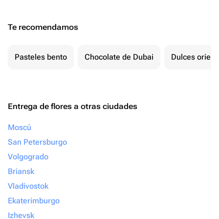
Te recomendamos
Pasteles bento
Chocolate de Dubai
Dulces orient
Entrega de flores a otras ciudades
Moscú
San Petersburgo
Volgogrado
Briansk
Vladivostok
Ekaterimburgo
Izhevsk