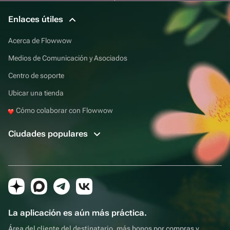
Enlaces útiles
Acerca de Flowwow
Medios de Comunicación y Asociados
Centro de soporte
Ubicar una tienda
Cómo colaborar con Flowwow
Ciudades populares
La aplicación es aún más práctica.
Área del cliente del destinatario, más bonos por compras y