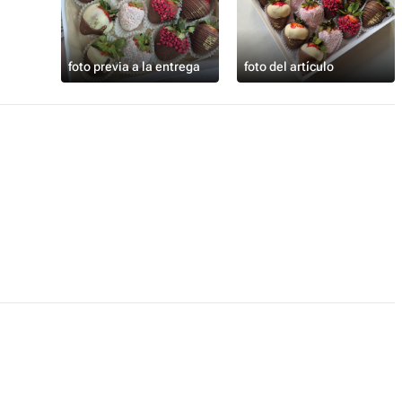
foto previa a la entrega
foto del artículo