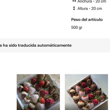
Anchura - 20 cm
Altura - 20 cm
Peso del artículo
500 gr
ina ha sido traducida automáticamente