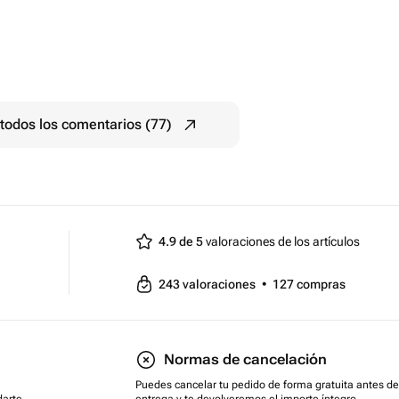
todos los comentarios (77)
4.9 de 5
valoraciones de los artículos
243
valoraciones
•
127
compras
Normas de cancelación
Puedes cancelar tu pedido de forma gratuita antes de