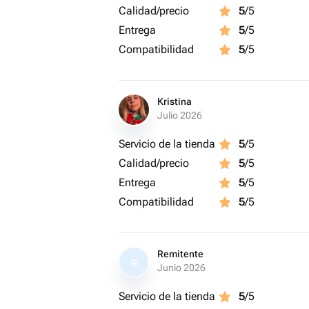
Calidad/precio
5
/5
Entrega
5
/5
Compatibilidad
5
/5
Kristina
Julio 2026
Servicio de la tienda
5
/5
Calidad/precio
5
/5
Entrega
5
/5
Compatibilidad
5
/5
Remitente
R
Junio 2026
Servicio de la tienda
5
/5