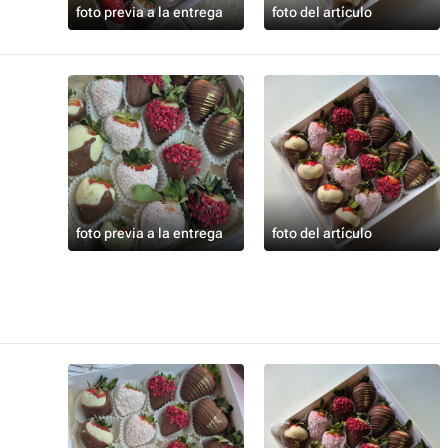
foto previa a la entrega
foto del artículo
foto previa a la entrega
foto del artículo