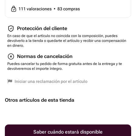
111
valoraciones
•
83
compras
Protección del cliente
En caso de que el artículo no coincida con la composición, puedes
devolverlo a la tienda o quedarte el artículo y recibir una compensación
en dinero.
Normas de cancelación
Puedes cancelar tu pedido de forma gratuita antes de la entrega y te
devolveremos el importe íntegro.
Iniciar una reclamación por el artículo
Otros artículos de esta tienda
Saber cuándo estará disponible