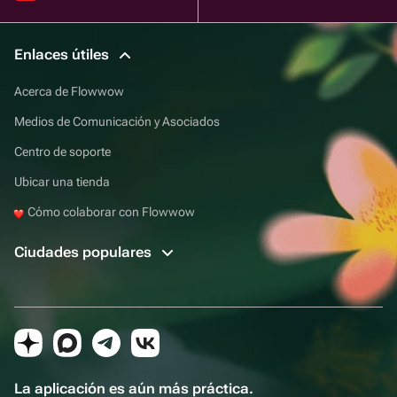
Enlaces útiles
Acerca de Flowwow
Medios de Comunicación y Asociados
Centro de soporte
Ubicar una tienda
Cómo colaborar con Flowwow
Ciudades populares
La aplicación es aún más práctica.