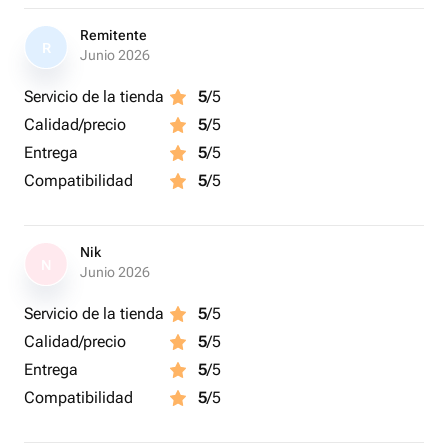
Remitente
R
Junio 2026
Servicio de la tienda
5
/5
Calidad/precio
5
/5
Entrega
5
/5
Compatibilidad
5
/5
Nik
N
Junio 2026
Servicio de la tienda
5
/5
Calidad/precio
5
/5
Entrega
5
/5
Compatibilidad
5
/5