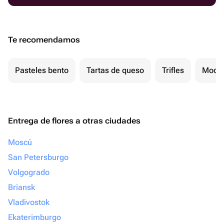
Te recomendamos
Pasteles bento
Tartas de queso
Trifles
Mochi
Entrega de flores a otras ciudades
Moscú
San Petersburgo
Volgogrado
Briansk
Vladivostok
Ekaterimburgo