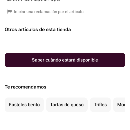
Iniciar una reclamación por el artículo
Otros artículos de esta tienda
Saber cuándo estará disponible
Te recomendamos
Pasteles bento
Tartas de queso
Trifles
Mochi