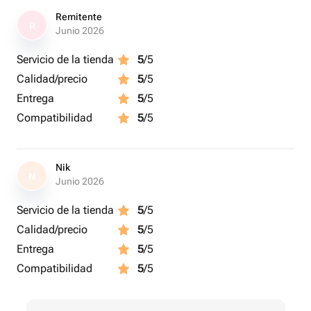
Remitente
R
Junio 2026
Servicio de la tienda
5
/5
Calidad/precio
5
/5
Entrega
5
/5
Compatibilidad
5
/5
Nik
N
Junio 2026
Servicio de la tienda
5
/5
Calidad/precio
5
/5
Entrega
5
/5
Compatibilidad
5
/5