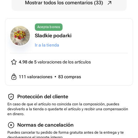
Mostrar todos los comentarios (33)
Acepta bonos
Sladkie podarki
Ir a la tienda
4.98 de 5
valoraciones de los artículos
111
valoraciones
•
83
compras
Protección del cliente
En caso de que el artículo no coincida con la composición, puedes
devolverlo a la tienda o quedarte el artículo y recibir una compensación
en dinero.
Normas de cancelación
Puedes cancelar tu pedido de forma gratuita antes de la entrega y te
devolveremos el importe íntegro.