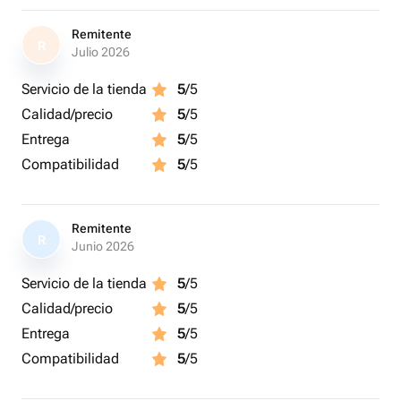
Remitente
R
Julio 2026
Servicio de la tienda
5
/5
Calidad/precio
5
/5
Entrega
5
/5
Compatibilidad
5
/5
Remitente
R
Junio 2026
Servicio de la tienda
5
/5
Calidad/precio
5
/5
Entrega
5
/5
Compatibilidad
5
/5