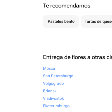
Te recomendamos
Pasteles bento
Tartas de ques
Entrega de flores a otras 
Moscú
San Petersburgo
Volgogrado
Briansk
Vladivostok
Ekaterimburgo