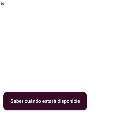
 la
Saber cuándo estará disponible