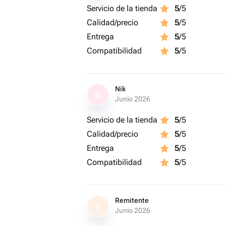
Servicio de la tienda
5
/5
Calidad/precio
5
/5
Entrega
5
/5
Compatibilidad
5
/5
Nik
N
Junio 2026
Servicio de la tienda
5
/5
Calidad/precio
5
/5
Entrega
5
/5
Compatibilidad
5
/5
Remitente
R
Junio 2026