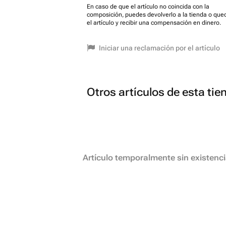
En caso de que el artículo no coincida con la
composición, puedes devolverlo a la tienda o que
el artículo y recibir una compensación en dinero.
Iniciar una reclamación por el artículo
Otros artículos de esta tie
Artículo temporalmente sin existenc