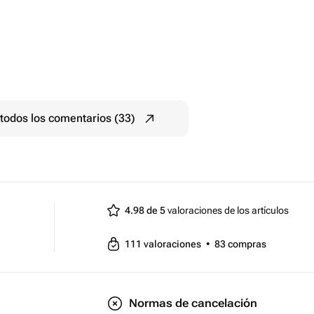
todos los comentarios (33)
4.98 de 5
valoraciones de los artículos
111
valoraciones
•
83
compras
Normas de cancelación