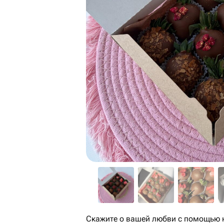
Скажите о вашей любви с помощью 