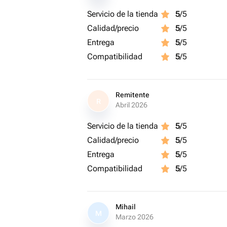
Servicio de la tienda
5
/5
Calidad/precio
5
/5
Entrega
5
/5
Compatibilidad
5
/5
Remitente
R
Abril 2026
Servicio de la tienda
5
/5
Calidad/precio
5
/5
Entrega
5
/5
Compatibilidad
5
/5
Mihail
M
Marzo 2026