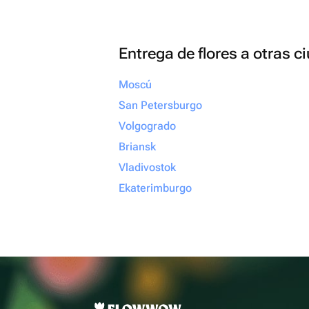
Entrega de flores a otras 
Moscú
San Petersburgo
Volgogrado
Briansk
Vladivostok
Ekaterimburgo