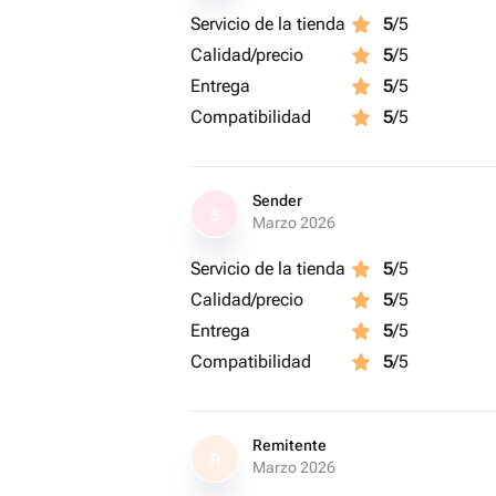
Servicio de la tienda
5
/5
Calidad/precio
5
/5
Entrega
5
/5
Compatibilidad
5
/5
Sender
S
Marzo 2026
Servicio de la tienda
5
/5
Calidad/precio
5
/5
Entrega
5
/5
Compatibilidad
5
/5
Remitente
R
Marzo 2026