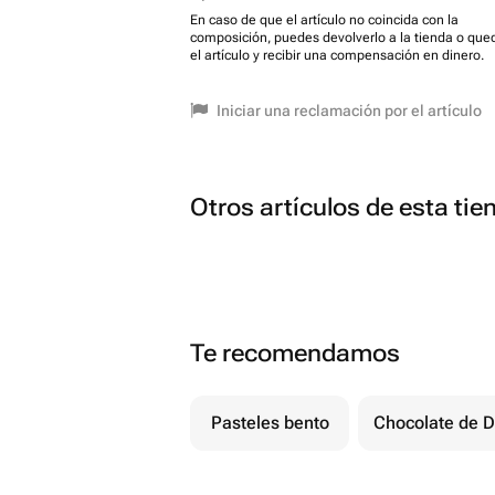
En caso de que el artículo no coincida con la
composición, puedes devolverlo a la tienda o que
el artículo y recibir una compensación en dinero.
Iniciar una reclamación por el artículo
Otros artículos de esta tie
Te recomendamos
Pasteles bento
Chocolate de D