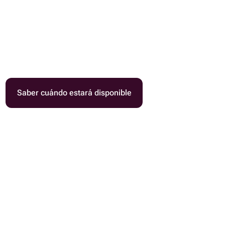
Saber cuándo estará disponible