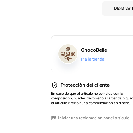
Mostrar 
ChocoBelle
Ir a la tienda
Protección del cliente
En caso de que el artículo no coincida con la
composición, puedes devolverlo a la tienda o que
el artículo y recibir una compensación en dinero.
Iniciar una reclamación por el artículo