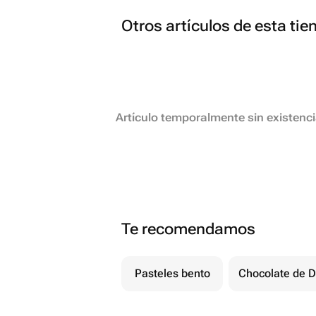
Otros artículos de esta tie
Artículo temporalmente sin existenc
Te recomendamos
Pasteles bento
Chocolate de D