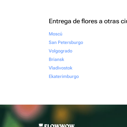
Entrega de flores a otras 
Moscú
San Petersburgo
Volgogrado
Briansk
Vladivostok
Ekaterimburgo