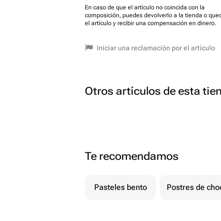
En caso de que el artículo no coincida con la
composición, puedes devolverlo a la tienda o que
el artículo y recibir una compensación en dinero.
Iniciar una reclamación por el artículo
Otros artículos de esta tie
Te recomendamos
Pasteles bento
Postres de cho