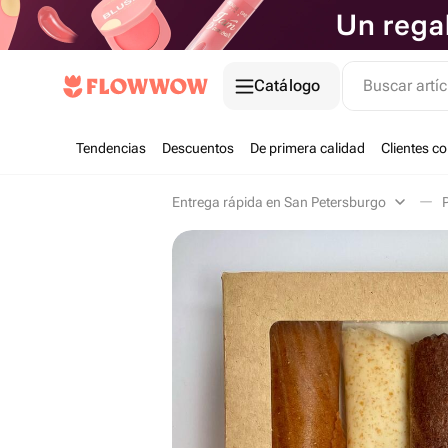
Catálogo
Buscar artíc
Tendencias
Descuentos
De primera calidad
Clientes c
Entrega rápida en San Petersburgo