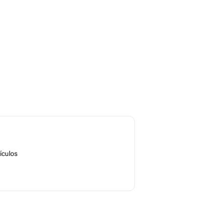
ículos