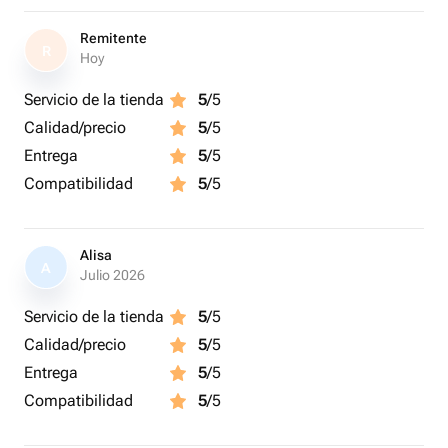
Remitente
R
Hoy
Servicio de la tienda
5
/5
Calidad/precio
5
/5
Entrega
5
/5
Compatibilidad
5
/5
Alisa
A
Julio 2026
Servicio de la tienda
5
/5
Calidad/precio
5
/5
Entrega
5
/5
Compatibilidad
5
/5