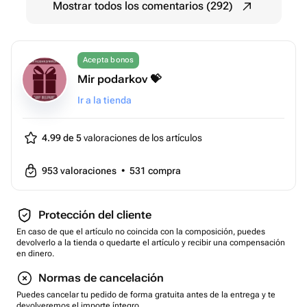
Mostrar todos los comentarios (292)
Acepta bonos
Mir podarkov 💝
Ir a la tienda
4.99 de 5
valoraciones de los artículos
953
valoraciones
•
531
compra
Protección del cliente
En caso de que el artículo no coincida con la composición, puedes
devolverlo a la tienda o quedarte el artículo y recibir una compensación
en dinero.
Normas de cancelación
Puedes cancelar tu pedido de forma gratuita antes de la entrega y te
devolveremos el importe íntegro.