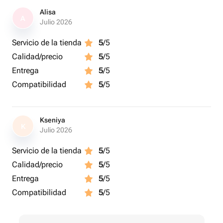
Alisa
A
Julio 2026
Servicio de la tienda
5
/5
Calidad/precio
5
/5
Entrega
5
/5
Compatibilidad
5
/5
Kseniya
K
Julio 2026
Servicio de la tienda
5
/5
Calidad/precio
5
/5
Entrega
5
/5
Compatibilidad
5
/5