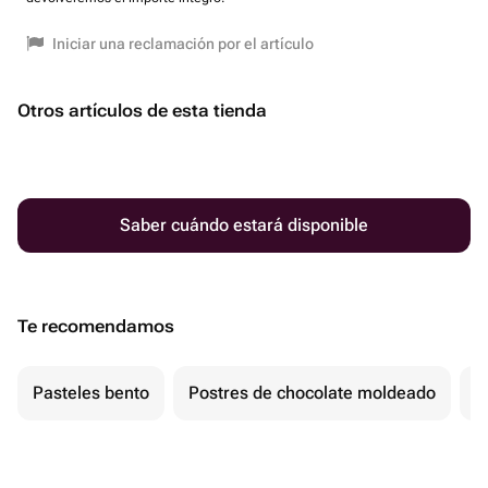
Iniciar una reclamación por el artículo
Otros artículos de esta tienda
Saber cuándo estará disponible
Te recomendamos
Pasteles bento
Postres de chocolate moldeado
T