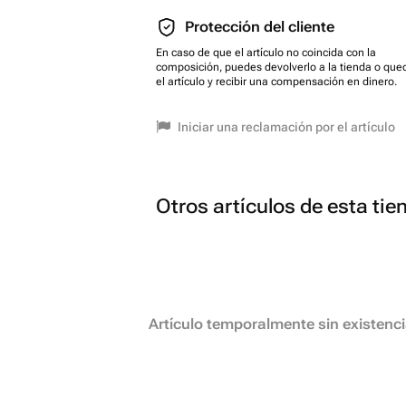
Protección del cliente
En caso de que el artículo no coincida con la
composición, puedes devolverlo a la tienda o que
el artículo y recibir una compensación en dinero.
Iniciar una reclamación por el artículo
Otros artículos de esta tie
Artículo temporalmente sin existenc