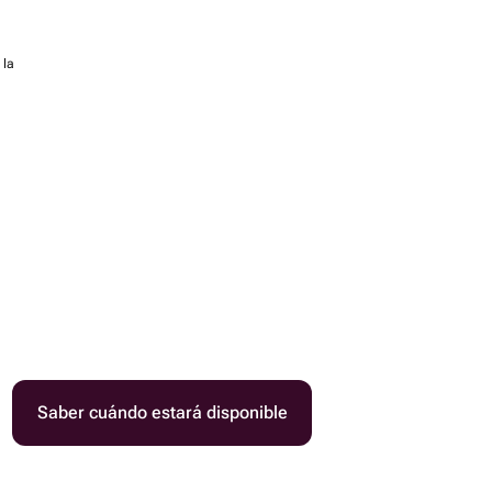
 la
Saber cuándo estará disponible