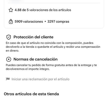
4.88 de 5
valoraciones de los artículos
5909
valoraciones
•
3297
compras
Protección del cliente
En caso de que el artículo no coincida con la composición, puedes
devolverlo a la tienda o quedarte el artículo y recibir una compensación
en dinero.
Normas de cancelación
Puedes cancelar tu pedido de forma gratuita antes de la entrega y te
devolveremos el importe íntegro.
Iniciar una reclamación por el artículo
Otros artículos de esta tienda