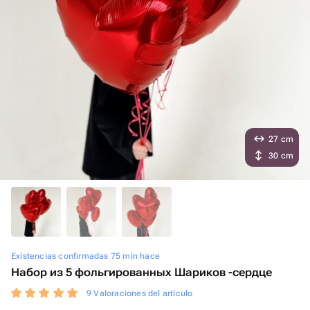
27 cm
30 cm
Existencias confirmadas 75 min hace
Набор из 5 фольгированных Шариков -сердце
9 Valoraciones del artículo