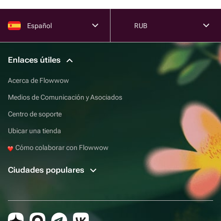
Español
RUB
Enlaces útiles
Acerca de Flowwow
Medios de Comunicación y Asociados
Centro de soporte
Ubicar una tienda
Cómo colaborar con Flowwow
Ciudades populares