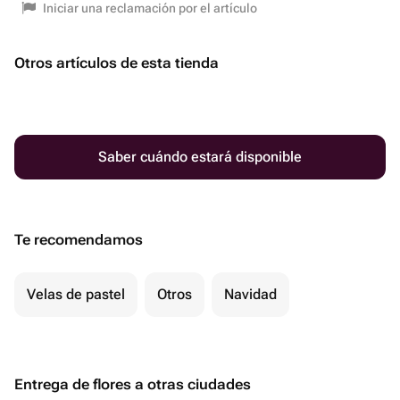
Iniciar una reclamación por el artículo
Otros artículos de esta tienda
Saber cuándo estará disponible
Te recomendamos
Velas de pastel
Otros
Navidad
Entrega de flores a otras ciudades