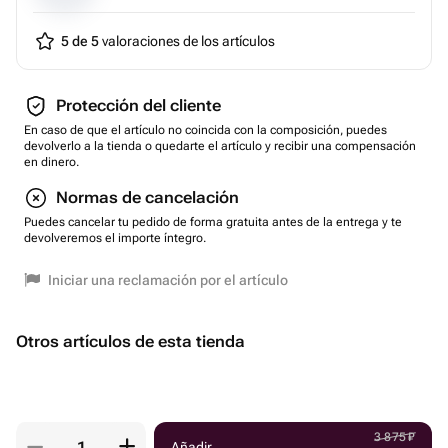
5 de 5
valoraciones de los artículos
Protección del cliente
En caso de que el artículo no coincida con la composición, puedes
devolverlo a la tienda o quedarte el artículo y recibir una compensación
en dinero.
Normas de cancelación
Puedes cancelar tu pedido de forma gratuita antes de la entrega y te
devolveremos el importe íntegro.
Iniciar una reclamación por el artículo
Otros artículos de esta tienda
3 875
₽
Añadir