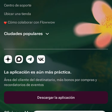
Centro de soporte
Ubicar una tienda
Cómo colaborar con Flowwow
Ciudades populares
La aplicación es aún más práctica.
Área del cliente del destinatario, más bonos por compras y
recordatorios de eventos
Descargar la aplicación