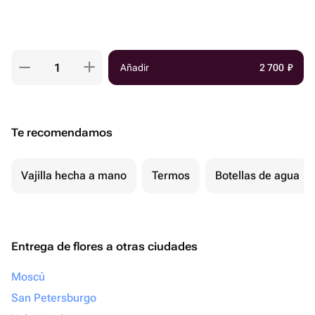
Añadir
2 700
₽
Te recomendamos
Vajilla hecha a mano
Termos
Botellas de agua
Entrega de flores a otras ciudades
Moscú
San Petersburgo