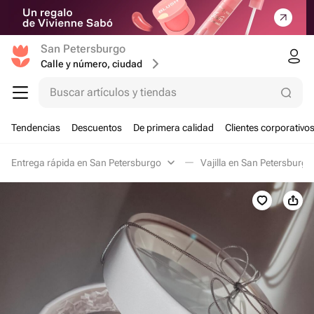
San Petersburgo
Calle y número, ciudad
Buscar artículos y tiendas
Tendencias
Descuentos
De primera calidad
Clientes corporativo
Entrega rápida en San Petersburgo
Vajilla en San Petersburgo