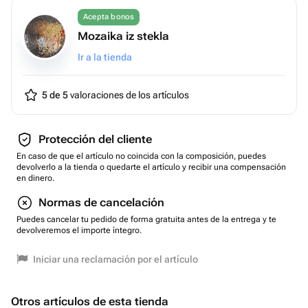
Acepta bonos
Mozaika iz stekla
Ir a la tienda
5 de 5
valoraciones de los artículos
Protección del cliente
En caso de que el artículo no coincida con la composición, puedes
devolverlo a la tienda o quedarte el artículo y recibir una compensación
en dinero.
Normas de cancelación
Puedes cancelar tu pedido de forma gratuita antes de la entrega y te
devolveremos el importe íntegro.
Iniciar una reclamación por el artículo
Otros artículos de esta tienda