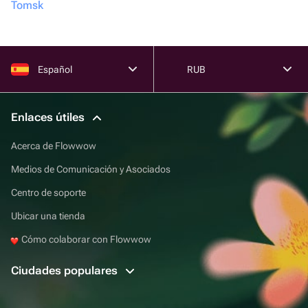
Tomsk
Español
RUB
Enlaces útiles
Acerca de Flowwow
Medios de Comunicación y Asociados
Centro de soporte
Ubicar una tienda
Cómo colaborar con Flowwow
Ciudades populares