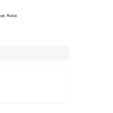
ya, Rusia