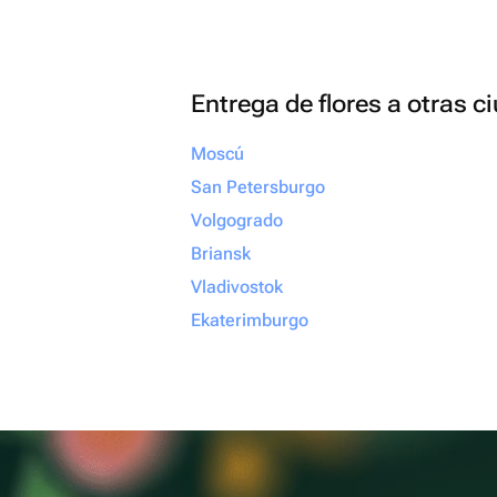
Entrega de flores a otras 
Moscú
San Petersburgo
Volgogrado
Briansk
Vladivostok
Ekaterimburgo