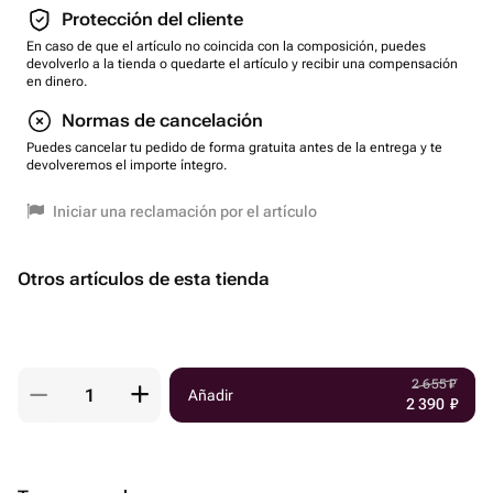
Protección del cliente
En caso de que el artículo no coincida con la composición, puedes
devolverlo a la tienda o quedarte el artículo y recibir una compensación
en dinero.
Normas de cancelación
Puedes cancelar tu pedido de forma gratuita antes de la entrega y te
devolveremos el importe íntegro.
Iniciar una reclamación por el artículo
Otros artículos de esta tienda
2 655
₽
Añadir
2 390
₽