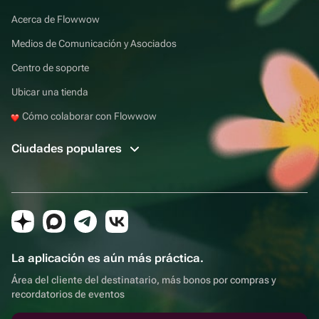
Acerca de Flowwow
Medios de Comunicación y Asociados
Centro de soporte
Ubicar una tienda
Cómo colaborar con Flowwow
Ciudades populares
La aplicación es aún más práctica.
Área del cliente del destinatario, más bonos por compras y
recordatorios de eventos