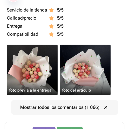
Servicio de la tienda
5
/5
Calidad/precio
5
/5
Entrega
5
/5
Compatibilidad
5
/5
foto previa a la entrega
foto del artículo
Mostrar todos los comentarios (1 066)