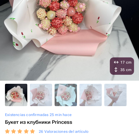
17 cm
35 cm
Existencias confirmadas 25 min hace
Букет из клубники Princess
26 Valoraciones del artículo