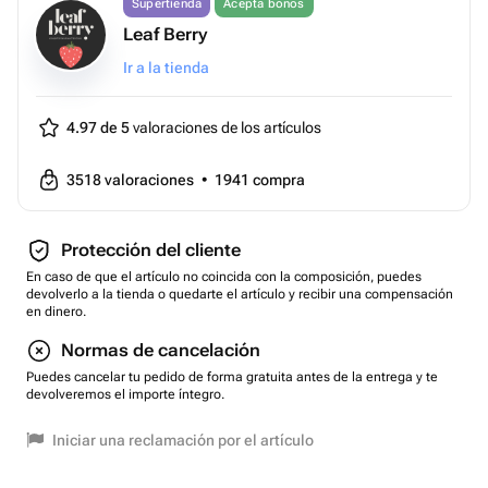
Supertienda
Acepta bonos
Leaf Berry
Ir a la tienda
4.97 de 5
valoraciones de los artículos
3518
valoraciones
•
1941
compra
Protección del cliente
En caso de que el artículo no coincida con la composición, puedes
devolverlo a la tienda o quedarte el artículo y recibir una compensación
en dinero.
Normas de cancelación
Puedes cancelar tu pedido de forma gratuita antes de la entrega y te
devolveremos el importe íntegro.
Iniciar una reclamación por el artículo