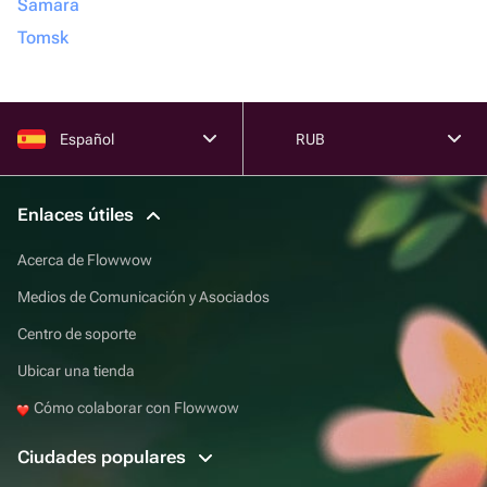
Samara
Tomsk
Español
RUB
Enlaces útiles
Acerca de Flowwow
Medios de Comunicación y Asociados
Centro de soporte
Ubicar una tienda
Cómo colaborar con Flowwow
Ciudades populares