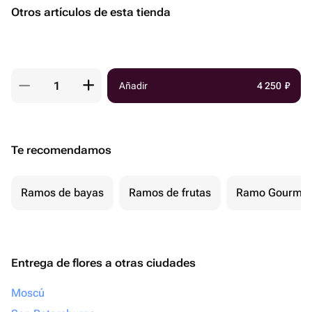
Otros artículos de esta tienda
Añadir
4 250
₽
Te recomendamos
Ramos de bayas
Ramos de frutas
Ramo Gourmet
Entrega de flores a otras ciudades
Moscú