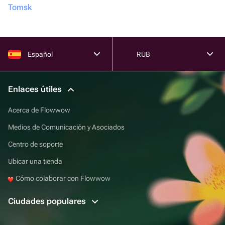
Tomsk
Español
RUB
Enlaces útiles
Acerca de Flowwow
Medios de Comunicación y Asociados
Centro de soporte
Ubicar una tienda
Cómo colaborar con Flowwow
Ciudades populares