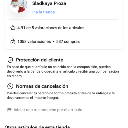
Sladkaya Proza
Ir a la tienda
4.91 de 5
valoraciones de los artículos
1058
valoraciones
•
537
compras
Protección del cliente
En caso de que el artículo no coincida con la composición, puedes
devolverlo a la tienda o quedarte el artículo y recibir una compensación
en dinero.
Normas de cancelación
Puedes cancelar tu pedido de forma gratuita antes de la entrega y te
devolveremos el importe íntegro.
Iniciar una reclamación por el artículo
Otros artículos de esta tienda