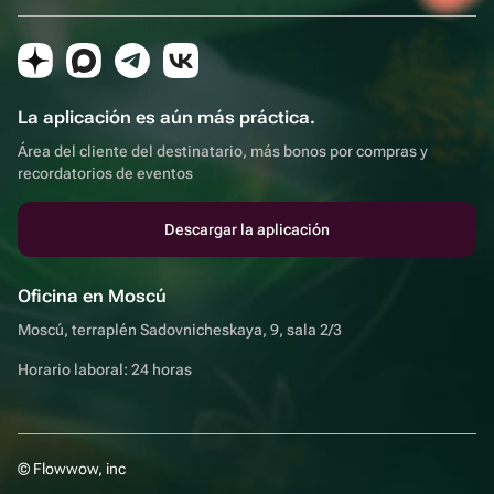
La aplicación es aún más práctica.
Área del cliente del destinatario, más bonos por compras y
recordatorios de eventos
Descargar la aplicación
Oficina en Moscú
Moscú, terraplén Sadovnicheskaya, 9, sala 2/3
Horario laboral: 24 horas
© Flowwow, inc