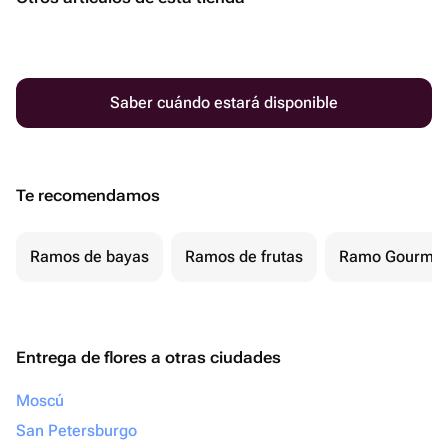
Saber cuándo estará disponible
Te recomendamos
Ramos de bayas
Ramos de frutas
Ramo Gourmet
Entrega de flores a otras ciudades
Moscú
San Petersburgo