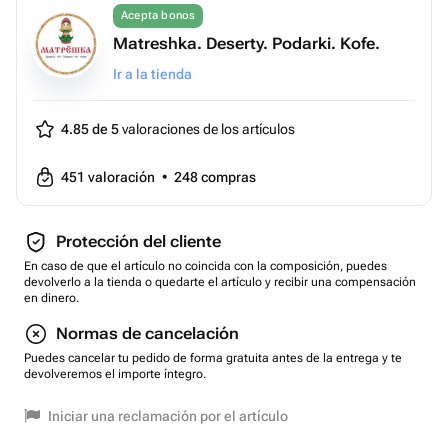
Acepta bonos
Matreshka. Deserty. Podarki. Kofe.
Ir a la tienda
4.85 de 5
valoraciones de los artículos
451
valoración
•
248
compras
Protección del cliente
En caso de que el artículo no coincida con la composición, puedes
devolverlo a la tienda o quedarte el artículo y recibir una compensación
en dinero.
Normas de cancelación
Puedes cancelar tu pedido de forma gratuita antes de la entrega y te
devolveremos el importe íntegro.
Iniciar una reclamación por el artículo