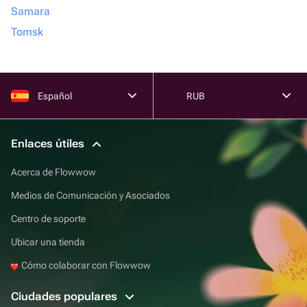
Samara
Tomsk
Español
RUB
Enlaces útiles
Acerca de Flowwow
Medios de Comunicación y Asociados
Centro de soporte
Ubicar una tienda
Cómo colaborar con Flowwow
Ciudades populares