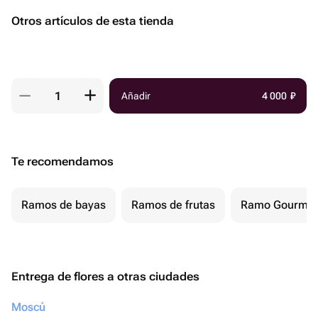
Otros artículos de esta tienda
Añadir
4 000
₽
Te recomendamos
Ramos de bayas
Ramos de frutas
Ramo Gourmet
Entrega de flores a otras ciudades
Moscú