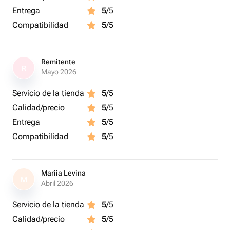
Entrega
5
/5
Compatibilidad
5
/5
Remitente
R
Mayo 2026
Servicio de la tienda
5
/5
Calidad/precio
5
/5
Entrega
5
/5
Compatibilidad
5
/5
Mariia Levina
M
Abril 2026
Servicio de la tienda
5
/5
Calidad/precio
5
/5