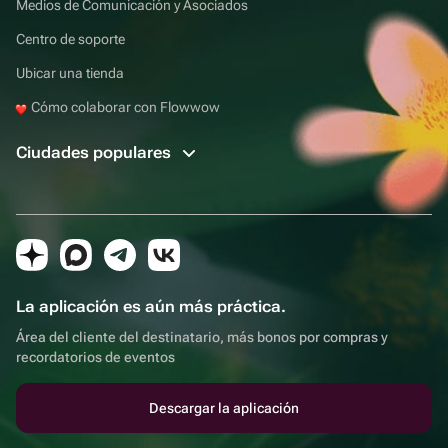
Medios de Comunicación y Asociados
Centro de soporte
Ubicar una tienda
Cómo colaborar con Flowwow
Ciudades populares
La aplicación es aún más práctica.
Área del cliente del destinatario, más bonos por compras y
recordatorios de eventos
Descargar la aplicación