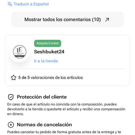
Traducir a Español
Mostrar todos los comentarios (10)
Acepta bonos
Seshbuket24
Ir a la tienda
5 de 5
valoraciones de los artículos
Protección del cliente
En caso de que el artículo no coincida con la composición, puedes
devolverlo a la tienda o quedarte el artículo y recibir una compensación
en dinero.
Normas de cancelación
Puedes cancelar tu pedido de forma gratuita antes de la entrega y te