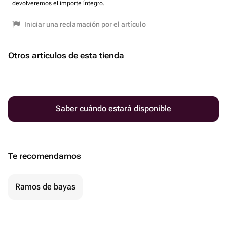
devolveremos el importe íntegro.
Iniciar una reclamación por el artículo
Otros artículos de esta tienda
Saber cuándo estará disponible
Te recomendamos
Ramos de bayas