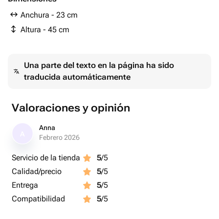
Anchura - 23 cm
Altura - 45 cm
Una parte del texto en la página ha sido
traducida automáticamente
Valoraciones y opinión
Anna
A
Febrero 2026
Servicio de la tienda
5
/5
Calidad/precio
5
/5
Entrega
5
/5
Compatibilidad
5
/5