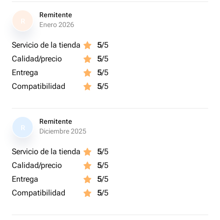
Remitente
R
Enero 2026
Servicio de la tienda
5
/5
Calidad/precio
5
/5
Entrega
5
/5
Compatibilidad
5
/5
Remitente
R
Diciembre 2025
Servicio de la tienda
5
/5
Calidad/precio
5
/5
Entrega
5
/5
Compatibilidad
5
/5