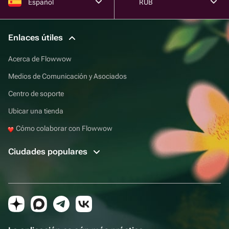
Español
RUB
Enlaces útiles
Acerca de Flowwow
Medios de Comunicación y Asociados
Centro de soporte
Ubicar una tienda
Cómo colaborar con Flowwow
Ciudades populares