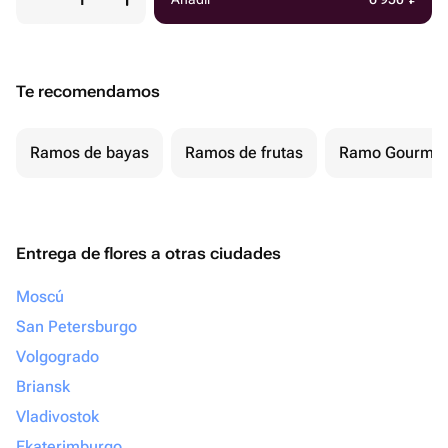
Te recomendamos
Ramos de bayas
Ramos de frutas
Ramo Gourmet
Entrega de flores a otras ciudades
Moscú
San Petersburgo
Volgogrado
Briansk
Vladivostok
Ekaterimburgo