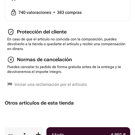
740
valoraciones
•
383
compras
Protección del cliente
En caso de que el artículo no coincida con la composición, puedes
devolverlo a la tienda o quedarte el artículo y recibir una compensación
en dinero.
Normas de cancelación
Puedes cancelar tu pedido de forma gratuita antes de la entrega y te
devolveremos el importe íntegro.
Iniciar una reclamación por el artículo
Otros artículos de esta tienda
Añadir
6 950
₽