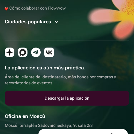
Cómo colaborar con Flowwow
Ciudades populares
La aplicación es aún más práctica.
Área del cliente del destinatario, más bonos por compras y
recordatorios de eventos
Descargar la aplicación
Oficina en Moscú
Moscú, terraplén Sadovnicheskaya, 9, sala 2/3